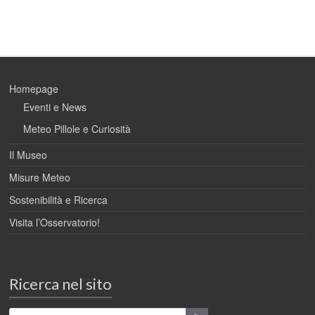
Homepage
Eventi e News
Meteo Pillole e Curiosità
Il Museo
Misure Meteo
Sostenibilità e Ricerca
Visita l’Osservatorio!
Ricerca nel sito