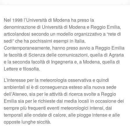
Nel 1998 l’Università di Modena ha preso la
denominazione di Università di Modena e Reggio Emilia,
articolandosi secondo un modello organizzativo a “rete di
sedi” che ha pochissimi esempi in Italia.
Contemporaneamente, hanno preso avvio a Reggio Emilia
le facoltà di Scienza delle comunicazioni, quella di Agraria
e la seconda facoltà di Ingegneria e, a Modena, quella di
Lettere e filosofia.
L’interesse per la meteorologia osservativa e quindi
ambientali si è di conseguenza esteso alla nuova sede
dell’Ateneo, sia per le attività di ricerca svolte a Reggio
Emilia sia per le richieste dai media locali in occasione dei
sempre più frequenti eventi meteorologici intensi, dai
temporali alle ondate di calore, alle piogge intense e alle
opposte lunghe siccità.