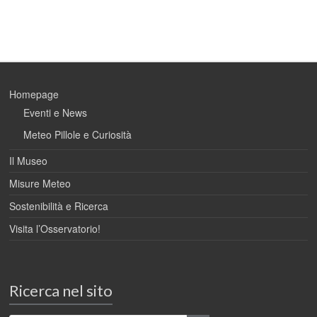
Homepage
Eventi e News
Meteo Pillole e Curiosità
Il Museo
Misure Meteo
Sostenibilità e Ricerca
Visita l’Osservatorio!
Ricerca nel sito