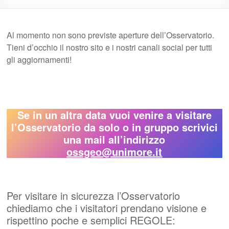
Al momento non sono previste aperture dell’Osservatorio.
Tieni d’occhio il nostro sito e i nostri canali social per tutti
gli aggiornamenti!
Se in un altra data vuoi venire a visitare
l’Osservatorio da solo o in gruppo scrivici
una mail all’indirizzo
ossgeo@unimore.it
Per visitare in sicurezza l’Osservatorio
chiediamo che i visitatori prendano visione e
rispettino poche e semplici REGOLE: