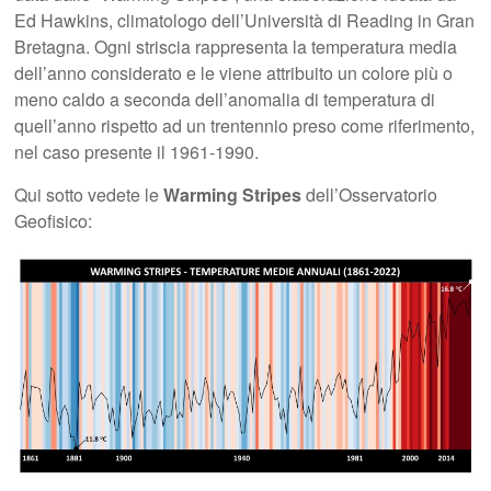
Ed Hawkins, climatologo dell’Università di Reading in Gran
Bretagna. Ogni striscia rappresenta la temperatura media
dell’anno considerato e le viene attribuito un colore più o
meno caldo a seconda dell’anomalia di temperatura di
quell’anno rispetto ad un trentennio preso come riferimento,
nel caso presente il 1961-1990.
Qui sotto vedete le
Warming Stripes
dell’Osservatorio
Geofisico: