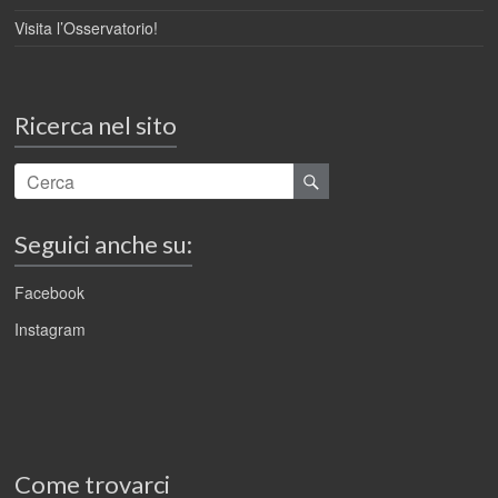
Visita l’Osservatorio!
Ricerca nel sito
Seguici anche su:
Facebook
Instagram
Come trovarci